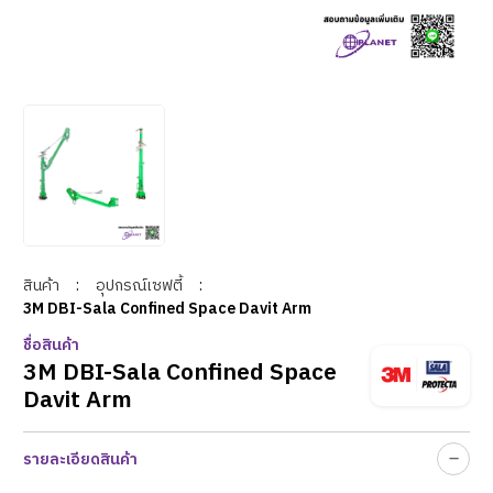
สินค้า
:
อุปกรณ์เซฟตี้
:
3M DBI-Sala Confined Space Davit Arm
ชื่อสินค้า
3M DBI-Sala Confined Space
Davit Arm
รายละเอียดสินค้า