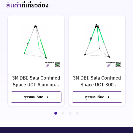
สินค้า
ที่เกี่ยวข้อง
3M DBI-Sala Confined
3M DBI-Sala Confined
Space UCT Aluminum
Space UCT-300
Tripod
Aluminum Tripod
ดูรายละเอียด
ดูรายละเอียด