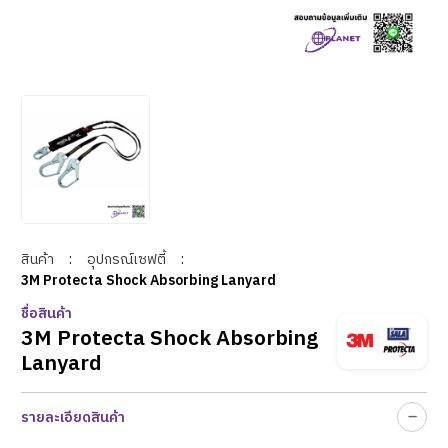
สินค้า
:
อุปกรณ์เซฟตี้
:
3M Protecta Shock Absorbing Lanyard
ชื่อสินค้า
3M Protecta Shock Absorbing
Lanyard
รายละเอียดสินค้า