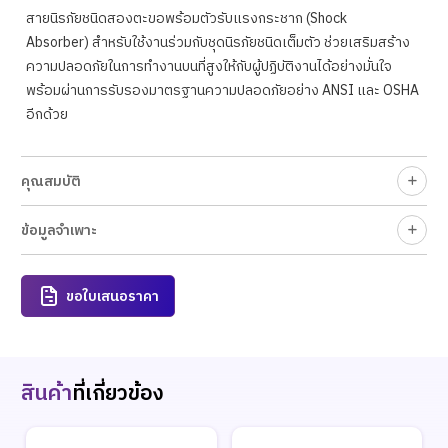
สายนิรภัยชนิดสองตะขอพร้อมตัวรับแรงกระชาก (Shock
Absorber) สำหรับใช้งานร่วมกับชุดนิรภัยชนิดเต็มตัว ช่วยเสริมสร้าง
ความปลอดภัยในการทำงานบนที่สูงให้กับผู้ปฏิบัติงานได้อย่างมั่นใจ
พร้อมผ่านการรับรองมาตรฐานความปลอดภัยอย่าง ANSI และ OSHA
อีกด้วย
คุณสมบัติ
ข้อมูลจำเพาะ
ขอใบเสนอราคา
สินค้า
ที่เกี่ยวข้อง