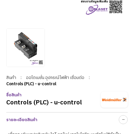
สินค้า
:
ออโตเมชั่น อุปกรณ์ไฟฟ้า เชื่อมต่อ
:
Controls (PLC) - u-control
ชื่อสินค้า
Controls (PLC) - u-control
รายละเอียดสินค้า