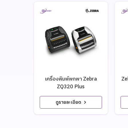
เครื่องพิมพ์พกพา Zebra
Ze
ZQ320 Plus
ดูรายละเอียด