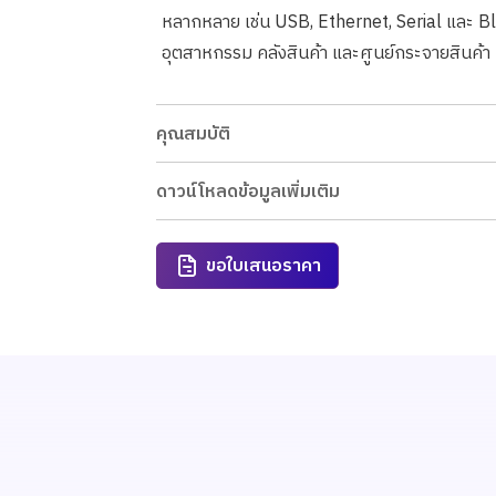
หลากหลาย เช่น USB, Ethernet, Serial และ B
อุตสาหกรรม คลังสินค้า และศูนย์กระจายสินค้า
คุณสมบัติ
ดาวน์โหลดข้อมูลเพิ่มเติม
ขอใบเสนอราคา