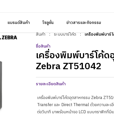
แบรนด์สินค้า
โซลูชั่น
ข่าวสารและกิจกรรม
สินค้า
:
ระบบบาร์โค้ด
:
เครื่องพิมพ์บา
ชื่อสินค้า
เครื่องพิมพ์บาร์โค้
Zebra ZT51042
รายละเอียดสินค้า
เครื่องพิมพ์บาร์โค้ดอุตสาหกรรม Zebra Z
Transfer และ Direct Thermal ด้วยความละเอีย
ต่อวินาที มาพร้อมหน้าจอ LCD แบบกราฟิกที่มีแสง