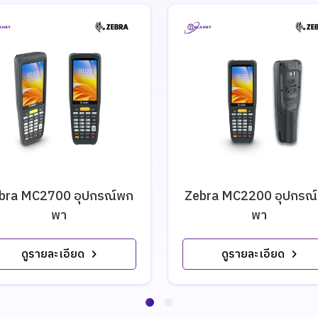
bra MC2700 อุปกรณ์พก
Zebra MC2200 อุปกรณ
พา
พา
ดูรายละเอียด
ดูรายละเอียด