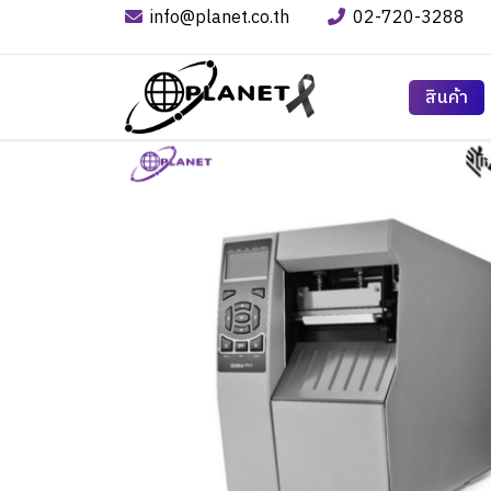
info@planet.co.th
02-720-3288
สินค้า