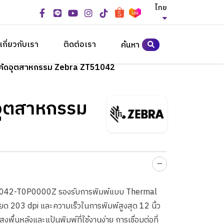
ไทย
เกี่ยวกับเรา
ติดต่อเรา
ค้นหา
ร์โค้ดอุตสาหกรรม Zebra ZT51042
ดอุตสาหกรรม
T51042-T0P0000Z รองรับการพิมพ์แบบ Thermal
ด 203 dpi และความเร็วในการพิมพ์สูงสุด 12 นิ้ว
พื้นหลังและแป้นพิมพ์ที่ใช้งานง่าย การเชื่อมต่อที่