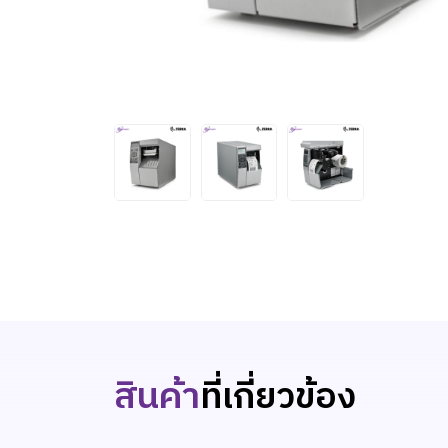
สินค้า
ที่เกี่ยวข้อง