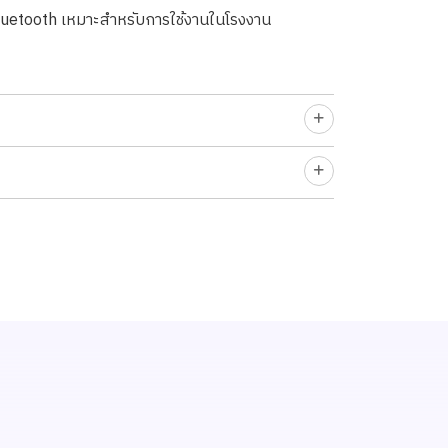
luetooth เหมาะสำหรับการใช้งานในโรงงาน