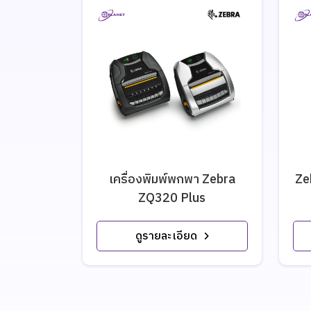
เครื่องพิมพ์พกพา Zebra
Ze
ZQ320 Plus
ดูรายละเอียด