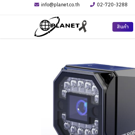
info@planet.co.th
02-720-3288
สินค้า