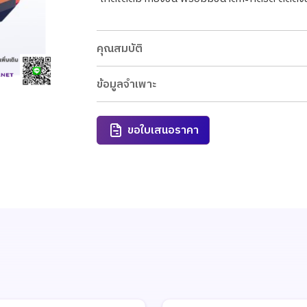
คุณสมบัติ
ข้อมูลจำเพาะ
ขอใบเสนอราคา