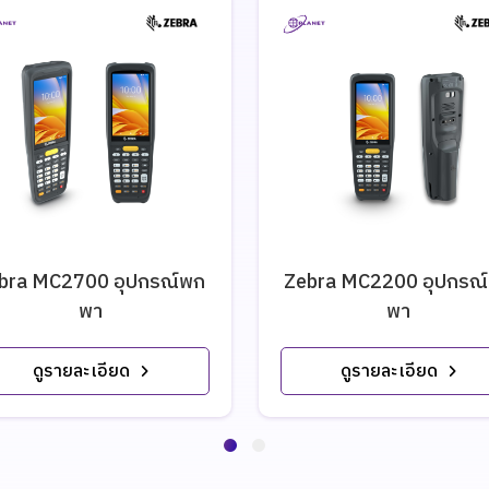
bra MC2700 อุปกรณ์พก
Zebra MC2200 อุปกรณ
พา
พา
ดูรายละเอียด
ดูรายละเอียด