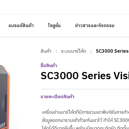
แบรนด์สินค้า
โซลูชั่น
ข่าวสารและกิจกรรม
สินค้า
:
ระบบบาร์โค้ด
:
SC3000 Series
ชื่อสินค้า
SC3000 Series Vis
รายละเอียดสินค้า
เครื่องอ่านบาร์โค้ดที่มีการรวมเอาฟังก์ชันก
ข้อมูลออกมารวมเข้าด้วยกันเอาไว้ ทำให้ SC300
โค้ดได้ดีมากยิ่งขึ้น พร้อมมีขนาดกะทัดรัด ติดตั้