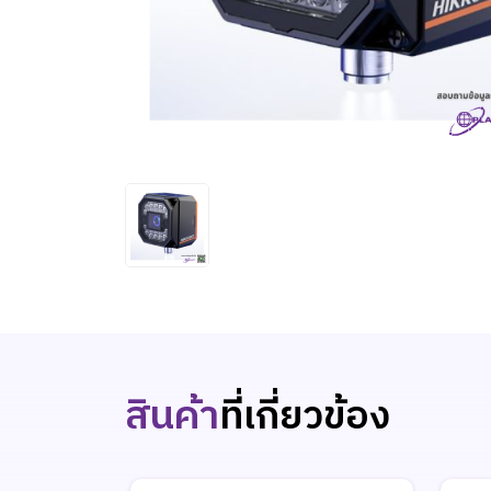
สินค้า
ที่เกี่ยวข้อง