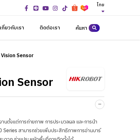
ไทย
เกี่ยวกับเรา
ติดต่อเรา
ค้นหา
 Vision Sensor
ion Sensor
ารทำงานตั้งแต่การถ่ายภาพ การประมวลผล และการนำ
0 Series สามารถช่วยเพิ่มประสิทธิภาพการอ่านบาร์
งสะดวก ช่วยประหยัดพื้นที่การติดตั้งได้