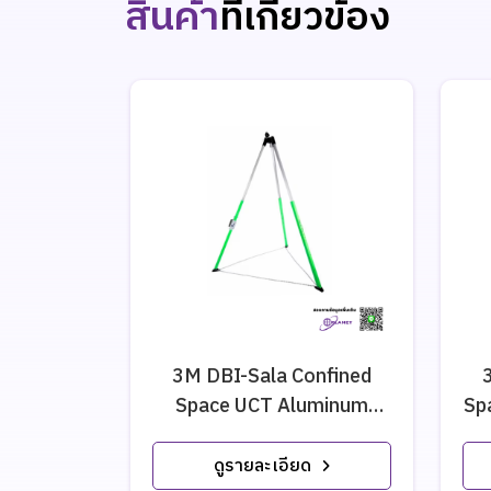
สินค้า
ที่เกี่ยวข้อง
3M DBI-Sala Confined
Space UCT Aluminum
Sp
Tripod
ดูรายละเอียด