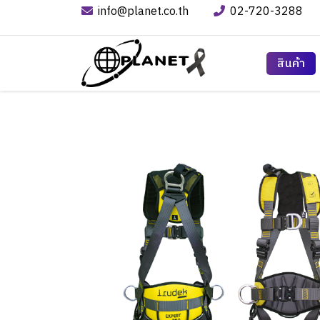
info@planet.co.th
02-720-3288
สินค้า