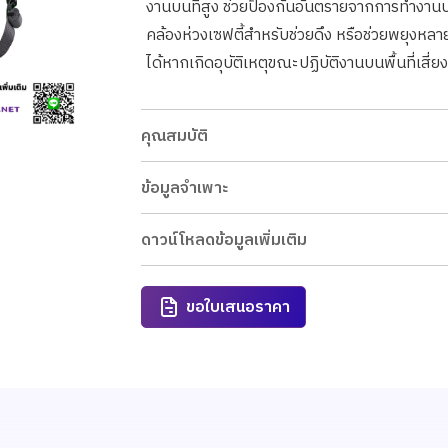
งานบนที่สูง ช่วยป้องกันอันตรายจากการทำงานบนท
คล้องห่วงเซฟตี้สำหรับช่วยดึง หรือช่วยพยุงหลา
ได้หากเกิดอุบัติเหตุขณะปฏิบัติงานบนพื้นที่เสี่
คุณสมบัติ
ข้อมูลจำเพาะ
ดาวน์โหลดข้อมูลเพิ่มเติม
ขอใบเสนอราคา