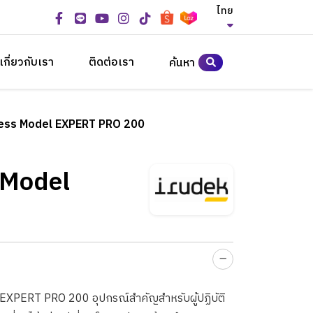
ไทย
เกี่ยวกับเรา
ติดต่อเรา
ค้นหา
ness Model EXPERT PRO 200
 Model
่น EXPERT PRO 200 อุปกรณ์สำคัญสำหรับผู้ปฏิบัติ