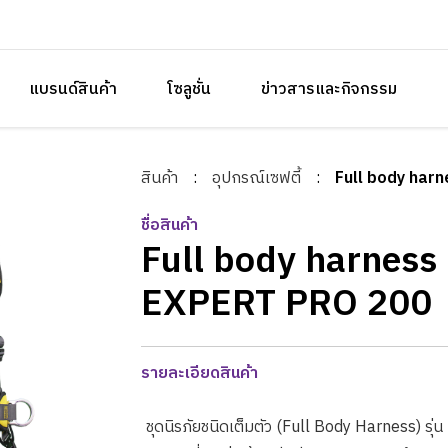
แบรนด์สินค้า
โซลูชั่น
ข่าวสารและกิจกรรม
สินค้า
:
อุปกรณ์เซฟตี้
:
Full body har
ชื่อสินค้า
Full body harness
EXPERT PRO 200
รายละเอียดสินค้า
ชุดนิรภัยชนิดเต็มตัว (Full Body Harness) รุ