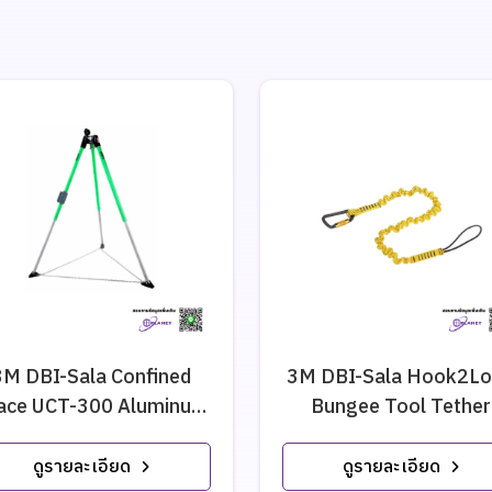
3M DBI-Sala Confined
3M DBI-Sala Hook2L
ace UCT-300 Aluminum
Bungee Tool Tether
Tripod
ดูรายละเอียด
ดูรายละเอียด