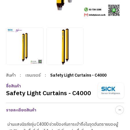
สินค้า
:
เซนเซอร์
:
Safety Light Curtains - C4000
ชื่อสินค้า
Safety Light Curtains - C4000
รายละเอียดสินค้า
ม่านแสงนิรภัยรุ่น C4000 ช่วยป้องกันการเข้าถึงในจุดอันตรายของผู้