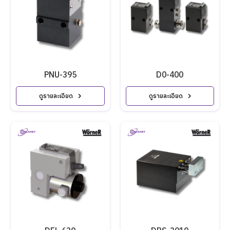
PNU-395
D0-400
ดูรายละเอียด
ดูรายละเอียด