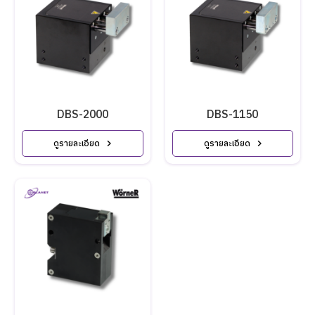
DBS-2000
DBS-1150
ดูรายละเอียด
ดูรายละเอียด