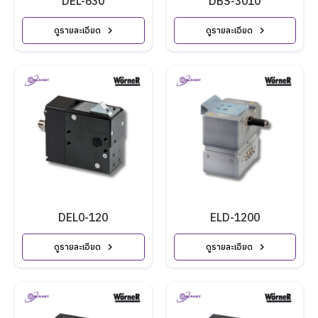
DEL-630
DBS-3010
ดูรายละเอียด
ดูรายละเอียด
DEL0-120
ELD-1200
ดูรายละเอียด
ดูรายละเอียด