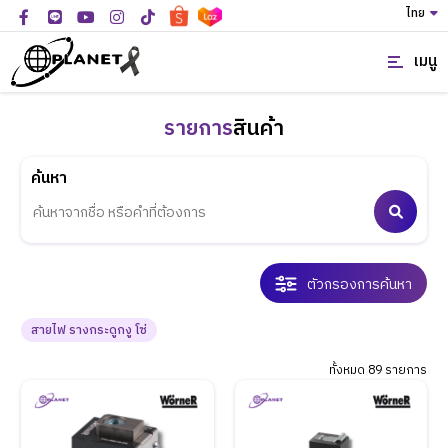
ไทย
เมนู
รายการ
สินค้า
ค้นหา
ตัวกรองการค้นหา
สายไฟ รางกระดูกงู โซ่
ทั้งหมด 89 รายการ