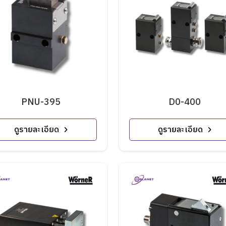
PNU-395
D0-400
ดูรายละเอียด
ดูรายละเอียด