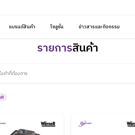
แบรนด์สินค้า
โซลูชั่น
ข่าวสารและกิจกรรม
รายการ
สินค้า
eR