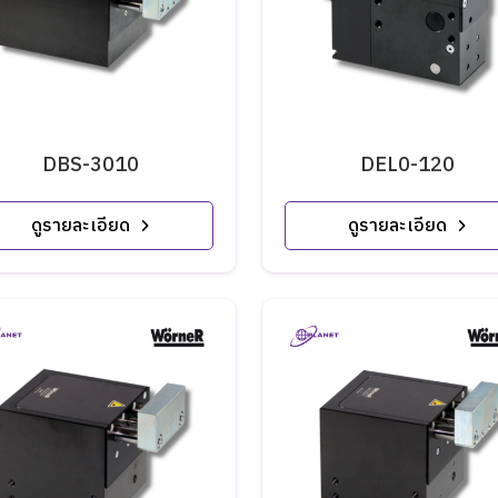
DBS-3010
DEL0-120
ดูรายละเอียด
ดูรายละเอียด