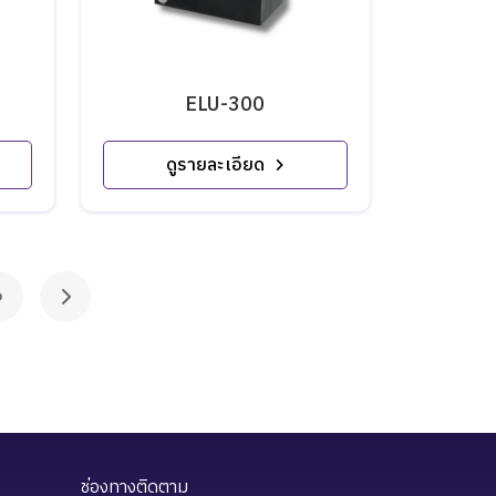
ELU-300
ดูรายละเอียด
6
ช่องทางติดตาม