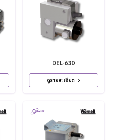
DEL-630
ดูรายละเอียด