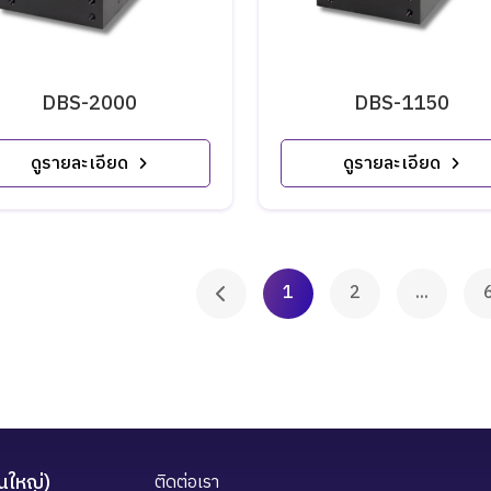
DBS-2000
DBS-1150
ดูรายละเอียด
ดูรายละเอียด
1
2
...
นใหญ่)
ติดต่อเรา