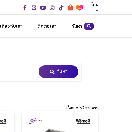
ไทย
เกี่ยวกับเรา
ติดต่อเรา
ค้นหา
ค้นหา
ทั้งหมด 50 รายการ