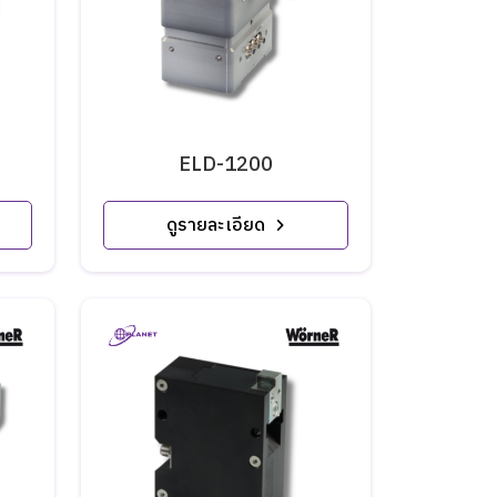
ELD-1200
ดูรายละเอียด