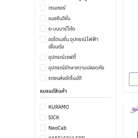
เซนเซอร์
แมชชีนวิชั่น
ระบบบาร์โค้ด
ออโตเมชั่น อุปกรณ์ไฟฟ้า
เชื่อมต่อ
อุปกรณ์เซฟตี้
อุปกรณ์รักษาความปลอดภัย
รถขนส่งอัตโนมัติ
แบรนด์สินค้า
KURAMO
SICK
NeoCab