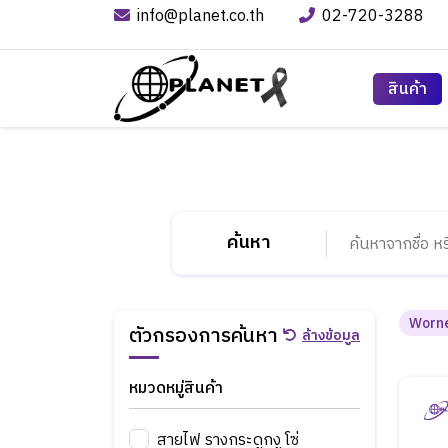
info@planet.co.th
02-720-3288
สินค้า
ค้นหา
Worn
ตัวกรองการค้นหา
ล้างข้อมูล
หมวดหมู่สินค้า
สายไฟ รางกระดูกงู โซ่