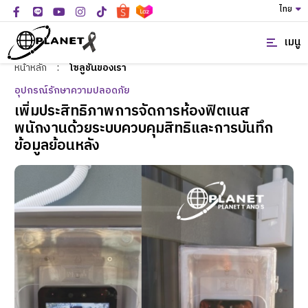
ไทย
เมนู
หน้าหลัก
:
โซลูชั่นของเรา
อุปกรณ์รักษาความปลอดภัย
เพิ่มประสิทธิภาพการจัดการห้องฟิตเนส
พนักงานด้วยระบบควบคุมสิทธิและการบันทึก
ข้อมูลย้อนหลัง