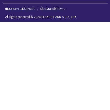
นโยบายความเป็นส่วนตัว
/
เงื่อนไขการใช้บริการ
All rights reserved © 2023 PLANET T AND S CO., LTD.