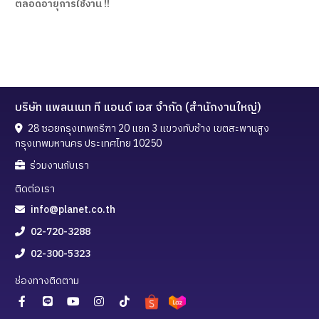
ตลอดอายุการใช้งาน !!
บริษัท แพลนเนท ที แอนด์ เอส จำกัด (สำนักงานใหญ่)
28 ซอยกรุงเทพกรีฑา 20 แยก 3 แขวงทับช้าง เขตสะพานสูง
กรุงเทพมหานคร ประเทศไทย 10250
ร่วมงานกับเรา
ติดต่อเรา
info@planet.co.th
02-720-3288
02-300-5323
ช่องทางติดตาม