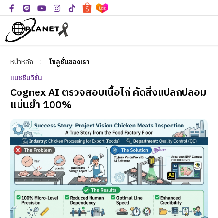
หน้าหลัก
:
โซลูชั่นของเรา
แมชชีนวิชั่น
Cognex AI ตรวจสอบเนื้อไก่ คัดสิ่งแปลกปลอม
แม่นยำ 100%