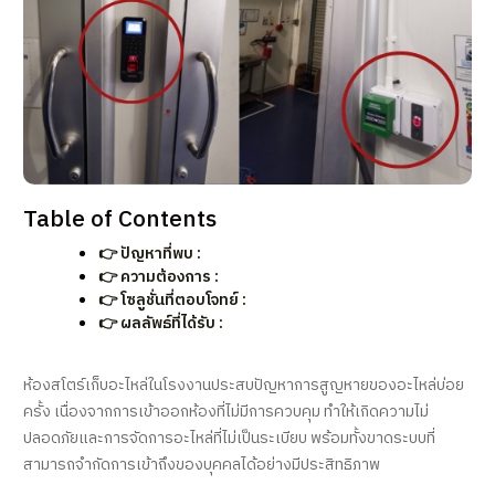
Table of Contents
👉 ปัญหาที่พบ :
👉 ความต้องการ :
👉 โซลูชั่นที่ตอบโจทย์ :
👉 ผลลัพธ์ที่ได้รับ :
ห้องสโตร์เก็บอะไหล่ในโรงงานประสบปัญหาการสูญหายของอะไหล่บ่อย
ครั้ง เนื่องจากการเข้าออกห้องที่ไม่มีการควบคุม ทำให้เกิดความไม่
ปลอดภัยและการจัดการอะไหล่ที่ไม่เป็นระเบียบ พร้อมทั้งขาดระบบที่
สามารถจำกัดการเข้าถึงของบุคคลได้อย่างมีประสิทธิภาพ