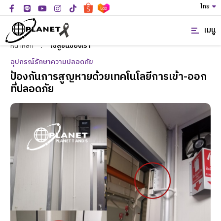
ไทย
เมนู
หน้าหลัก
:
โซลูชั่นของเรา
อุปกรณ์รักษาความปลอดภัย
ป้องกันการสูญหายด้วยเทคโนโลยีการเข้า-ออก
ที่ปลอดภัย