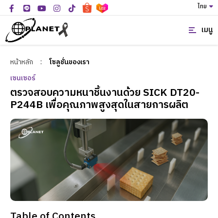
ไทย
เมนู
หน้าหลัก
:
โซลูชั่นของเรา
เซนเซอร์
ตรวจสอบความหนาชิ้นงานด้วย SICK DT20-
P244B เพื่อคุณภาพสูงสุดในสายการผลิต
Table of Contents