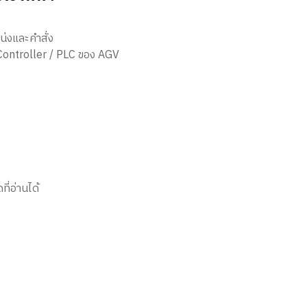
น่งและคำสั่ง
 Controller / PLC ของ AGV
อ่านได้