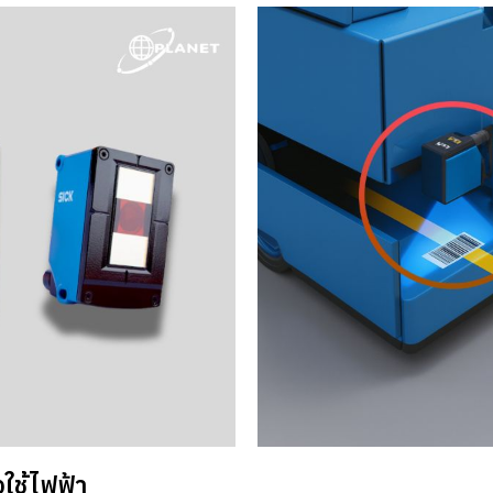
งใช้ไฟฟ้า