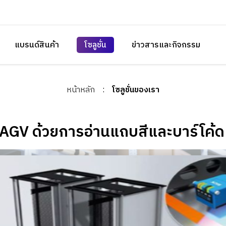
แบรนด์สินค้า
โซลูชั่น
ข่าวสารและกิจกรรม
หน้าหลัก
:
โซลูชั่นของเรา
 AGV ด้วยการอ่านแถบสีและบาร์โค้ด