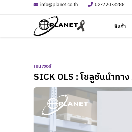
info@planet.co.th
02-720-3288
สินค้า
เซนเซอร์
SICK OLS : โซลูชันนำทาง