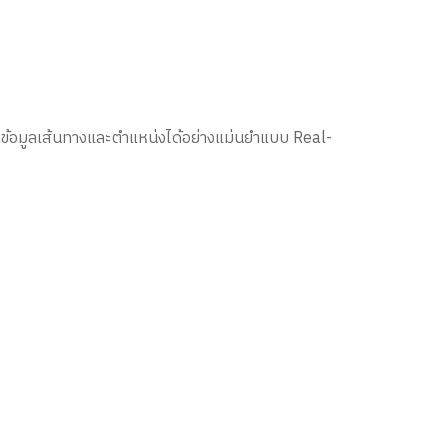
อกข้อมูลเส้นทางและตำแหน่งได้อย่างแม่นยำแบบ Real-