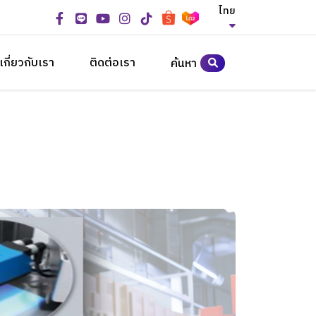
ไทย
เกี่ยวกับเรา
ติดต่อเรา
ค้นหา