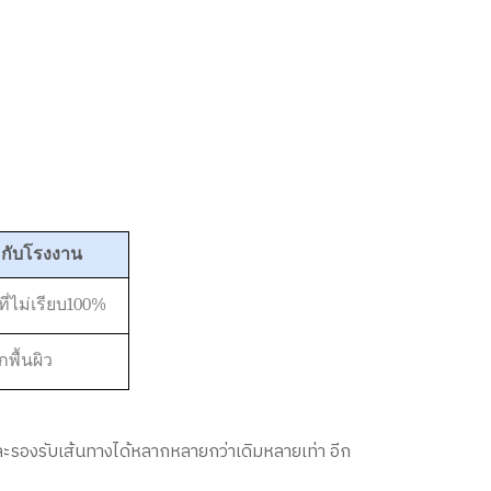
กับโรงงาน
ที่ไม่เรียบ100%
พื้นผิว
ละรองรับเส้นทางได้หลากหลายกว่าเดิมหลายเท่า อีก