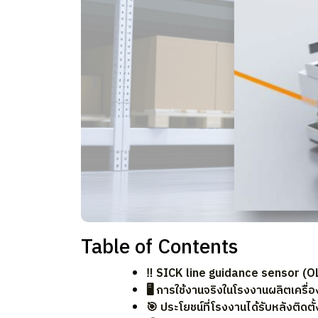
Table of Contents
‼️ SICK line guidance sensor (O
🖥️ การใช้งานจริงในโรงงานผลิตเครื่อ
🎯 ประโยชน์ที่โรงงานได้รับหลังติดตั้