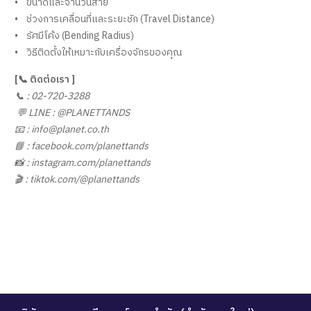
• ขนาดและจำนวนสาย
• ช่วงการเคลื่อนที่และระยะชัก (Travel Distance)
• รัศมีโค้ง (Bending Radius)
• วิธีติดตั้งให้เหมาะกับเครื่องจักรของคุณ
[📞 ติดต่อเรา ]
📞 : 02-720-3288
💬 LINE : @PLANETTANDS
📧 : info@planet.co.th
📘 : facebook.com/planettands
📸 : instagram.com/planettands
🎬 : tiktok.com/@planettands