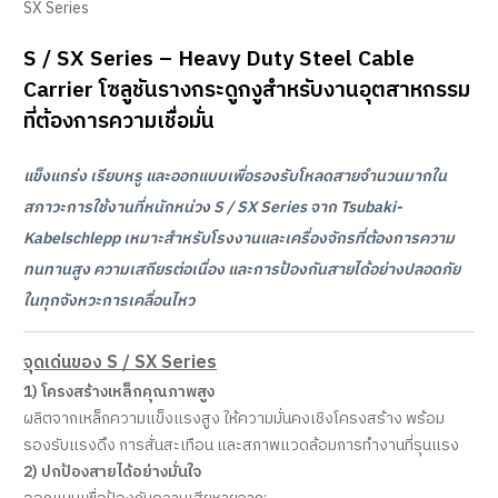
SX Series
S / SX Series – Heavy Duty Steel Cable
Carrier โซลูชันรางกระดูกงูสำหรับงานอุตสาหกรรม
ที่ต้องการความเชื่อมั่น
แข็งแกร่ง เรียบหรู และออกแบบเพื่อรองรับโหลดสายจำนวนมากใน
สภาวะการใช้งานที่หนักหน่วง S / SX Series จาก Tsubaki-
Kabelschlepp เหมาะสำหรับโรงงานและเครื่องจักรที่ต้องการความ
ทนทานสูง ความเสถียรต่อเนื่อง และการป้องกันสายได้อย่างปลอดภัย
ในทุกจังหวะการเคลื่อนไหว
จุดเด่นของ S / SX Series
1) โครงสร้างเหล็กคุณภาพสูง
ผลิตจากเหล็กความแข็งแรงสูง ให้ความมั่นคงเชิงโครงสร้าง พร้อม
รองรับแรงดึง การสั่นสะเทือน และสภาพแวดล้อมการทำงานที่รุนแรง
2) ปกป้องสายได้อย่างมั่นใจ