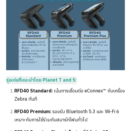
รุ่นเด่นที่แนะนำโดย Planet T and S:
RFD40 Standard:
เน้นการเชื่อมต่อ eConnex™ กับเครื่อง
Zebra ทันที
RFD40 Premium:
รองรับ Bluetooth 5.3 และ Wi-Fi 6
เหมาะกับการใช้ร่วมกับสมาร์ทโฟนทั่วไป