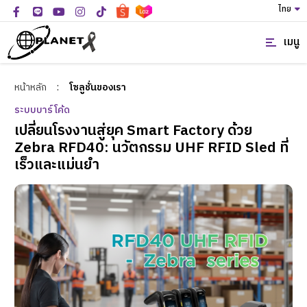
ไทย
เมนู
หน้าหลัก
:
โซลูชั่นของเรา
ระบบบาร์โค้ด
เปลี่ยนโรงงานสู่ยุค Smart Factory ด้วย
Zebra RFD40: นวัตกรรม UHF RFID Sled ที่
เร็วและแม่นยำ