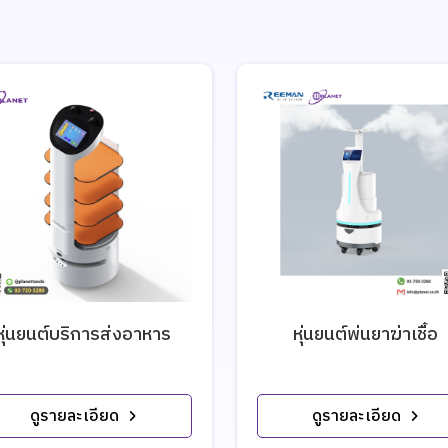
หุ่นยนต์บริการส่งอาหาร
หุ่นยนต์พ่นยาฆ่าเชื้อ
ดูรายละเอียด
ดูรายละเอียด