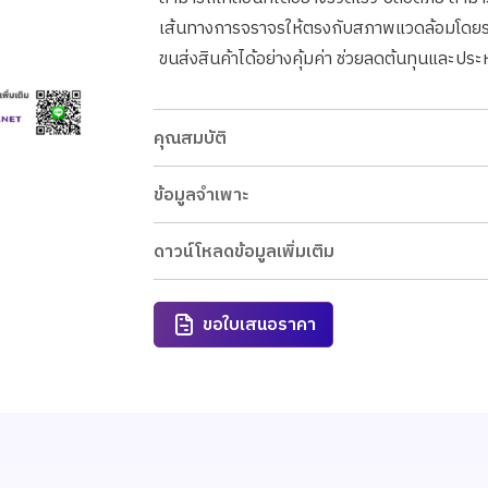
เส้นทางการจราจรให้ตรงกับสภาพแวดล้อมโดยรอ
ขนส่งสินค้าได้อย่างคุ้มค่า ช่วยลดต้นทุนและประห
คุณสมบัติ
ข้อมูลจำเพาะ
ดาวน์โหลดข้อมูลเพิ่มเติม
ขอใบเสนอราคา