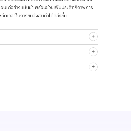
บได้อย่างแม่นยำ พร้อมช่วยเพิ่มประสิทธิภาพการ
ยัดเวลาในการขนส่งสินค้าได้ดียิ่งขึ้น