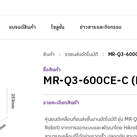
แบรนด์สินค้า
โซลูชั่น
ข่าวสารและกิจกรรม
สินค้า
:
รถขนส่งอัตโนมัติ
:
MR-Q3-600C
ชื่อสินค้า
MR-Q3-600CE-C (
รายละเอียดสินค้า
หุ่นยนต์เคลื่อนที่ขนส่งชิ้นงานอัตโนมัติ รุ่น
Robot) จากการออกแบบและพัฒนาโดย Hikrobot ทำ
สามารถเคลื่อนที่ได้อย่างรวดเร็ว ปลอดภัย สามารถ