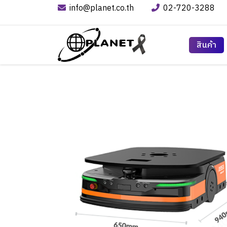
info@planet.co.th
02-720-3288
สินค้า