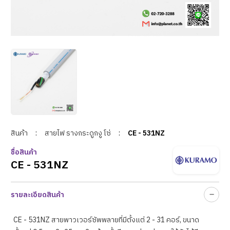
สินค้า
:
สายไฟ รางกระดูกงู โซ่
:
CE - 531NZ
ชื่อสินค้า
CE - 531NZ
รายละเอียดสินค้า
CE - 531NZ สายพาวเวอร์ซัพพลายที่มีตั้งแต่ 2 - 31 คอร์, ขนาด