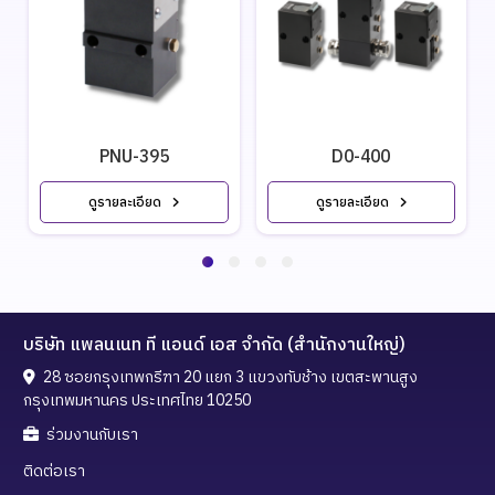
PNU-395
D0-400
ดูรายละเอียด
ดูรายละเอียด
บริษัท แพลนเนท ที แอนด์ เอส จำกัด (สำนักงานใหญ่)
28 ซอยกรุงเทพกรีฑา 20 แยก 3 แขวงทับช้าง เขตสะพานสูง
กรุงเทพมหานคร ประเทศไทย 10250
ร่วมงานกับเรา
ติดต่อเรา