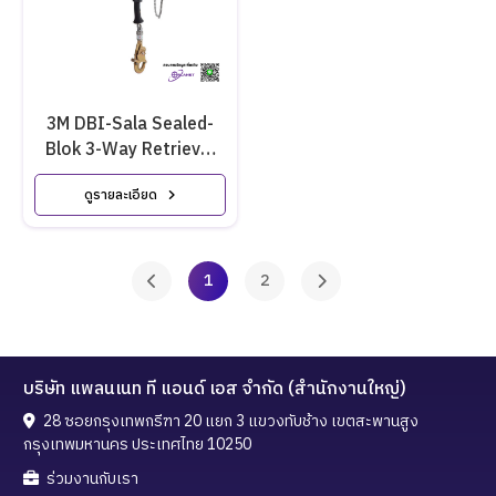
3M DBI-Sala Sealed-
Blok 3-Way Retrieval
Self-Retracting
ดูรายละเอียด
1
2
บริษัท แพลนเนท ที แอนด์ เอส จำกัด (สำนักงานใหญ่)
28 ซอยกรุงเทพกรีฑา 20 แยก 3 แขวงทับช้าง เขตสะพานสูง
กรุงเทพมหานคร ประเทศไทย 10250
ร่วมงานกับเรา