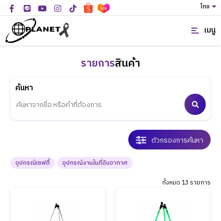
ไทย
เมนู
รายการ
สินค้า
ค้นหา
ตัวกรองการค้นหา
อุปกรณ์เซฟตี้
อุปกรณ์งานในที่อับอากาศ
ทั้งหมด 13 รายการ