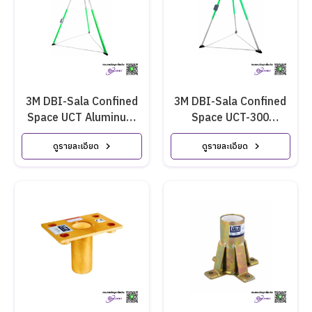
3M DBI-Sala Confined
3M DBI-Sala Confined
Space UCT Aluminum
Space UCT-300
Tripod
Aluminum Tripod
ดูรายละเอียด
ดูรายละเอียด