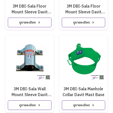
3M DBI-Sala Floor
3M DBI-Sala Floor
Mount Sleeve Davit
Mount Sleeve Davit
Base 8510316
Base 8516190
ดูรายละเอียด
ดูรายละเอียด
3M DBI-Sala Wall
3M DBI-Sala Manhole
Mount Sleeve Davit
Collar Davit Mast Base
Base
ดูรายละเอียด
ดูรายละเอียด