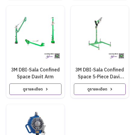
3M DBI-Sala Confined
3M DBI-Sala Confined
Space Davit Arm
Space 5-Piece Davit
Hoist System
ดูรายละเอียด
ดูรายละเอียด