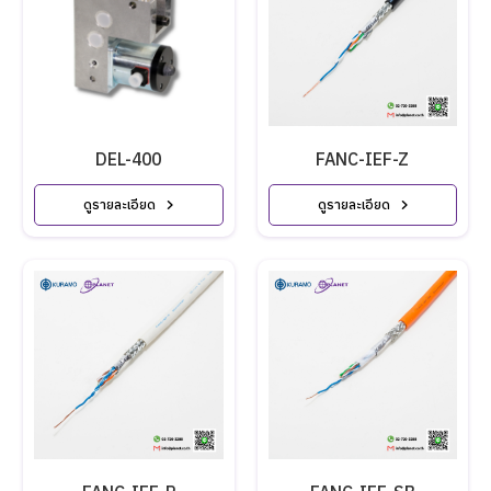
DEL-400
FANC-IEF-Z
ดูรายละเอียด
ดูรายละเอียด