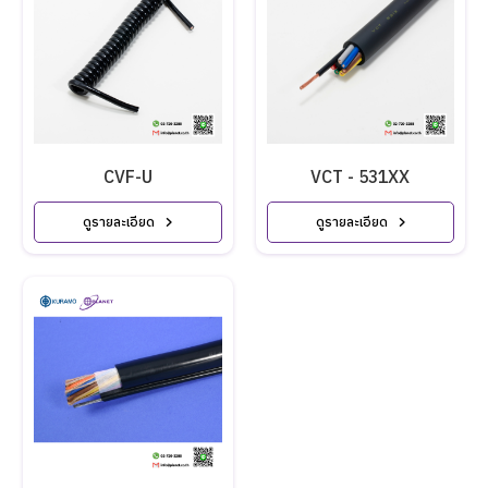
CVF-U
VCT - 531XX
ดูรายละเอียด
ดูรายละเอียด