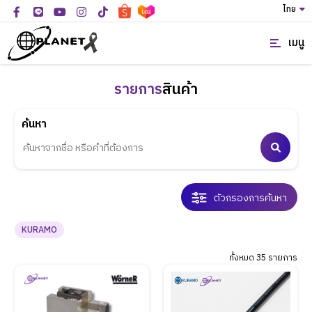
ไทย
เมนู
รายการ
สินค้า
ค้นหา
ตัวกรองการค้นหา
KURAMO
ทั้งหมด 35 รายการ