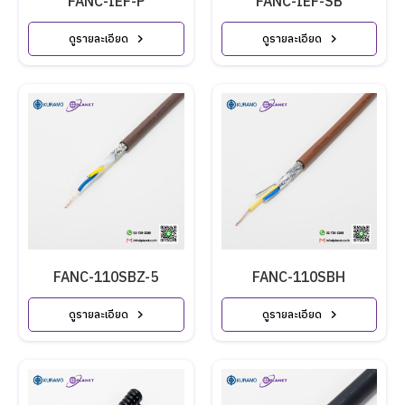
FANC-IEF-P
FANC-IEF-SB
ดูรายละเอียด
ดูรายละเอียด
FANC-110SBZ-5
FANC-110SBH
ดูรายละเอียด
ดูรายละเอียด