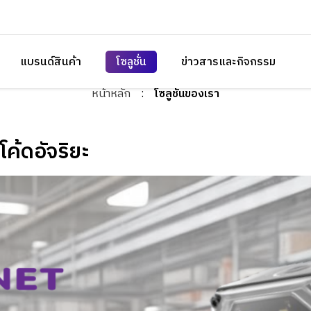
แบรนด์สินค้า
โซลูชั่น
ข่าวสารและกิจกรรม
หน้าหลัก
:
โซลูชั่นของเรา
้ดอัจริยะ