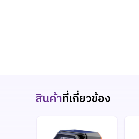
สินค้า
ที่เกี่ยวข้อง