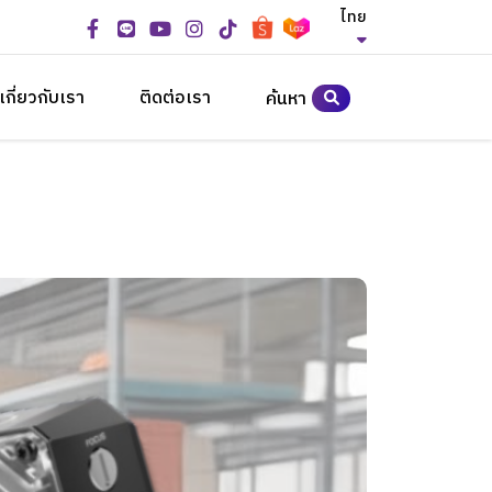
ไทย
เกี่ยวกับเรา
ติดต่อเรา
ค้นหา