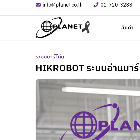
info@planet.co.th
02-720-3288
สินค้า
ระบบบาร์โค้ด
HIKROBOT ระบบอ่านบาร์โค