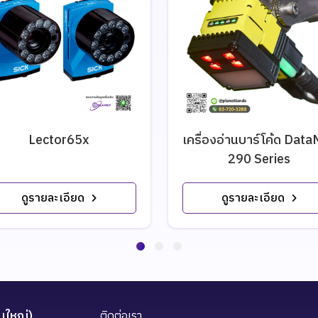
Lector65x
เครื่องอ่านบาร์โค้ด Dat
290 Series
ดูรายละเอียด
ดูรายละเอียด
นใหญ่)
ติดต่อเรา