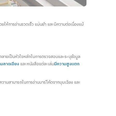
่วยให้การอ่านรวดเร็ว แม่นยำ และมีความต่อเนื่องแม้
กลายเป็นหัวใจหลักในการตรวจสอบและระบุข้อมูล
วามลาดเอียง
และหนังสือแต่ละเล่ม
มีความสูงแตก
มีความสามารถในการอ่านบาร์โค้ดจากมุมเฉียง และ