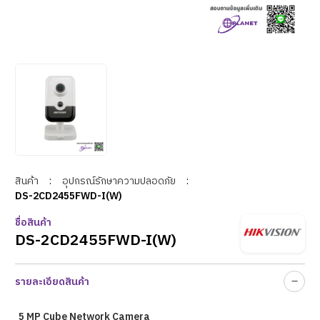
สินค้า
:
อุปกรณ์รักษาความปลอดภัย
:
DS-2CD2455FWD-I(W)
ชื่อสินค้า
DS-2CD2455FWD-I(W)
รายละเอียดสินค้า
5 MP Cube Network Camera