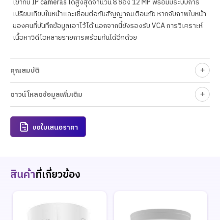
เข้ากับ IP cameras ได้สูงสุดจำนวน 8 ช่อง 12 MP พร้อมมีระบบการ
เปรียบเทียบใบหน้าและเชื่อมต่อกับสัญญาณเตือนภัย หากจับภาพใบหน้า
ของคนที่บันทึกข้อมูลเอาไว้ได้ นอกจากนี้ยังรองรับ VCA การวิเคราะห์
เนื้อหาวิดีโอหลายรายการพร้อมกันได้อีกด้วย
คุณสมบัติ
ดาวน์โหลดข้อมูลเพิ่มเติม
ขอใบเสนอราคา
สินค้า
ที่เกี่ยวข้อง